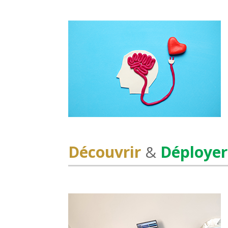
Découvrir
&
Déployer