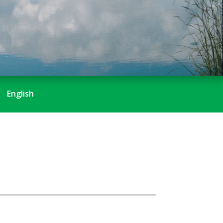
English