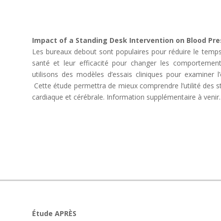
Impact of a Standing Desk Intervention on Blood Pre
Les bureaux debout sont populaires pour réduire le temps 
santé et leur efficacité pour changer les comportemen
utilisons des modèles d’essais cliniques pour examiner l’
Cette étude permettra de mieux comprendre l’utilité des st
cardiaque et cérébrale. Information supplémentaire à venir
Étude APRÈS