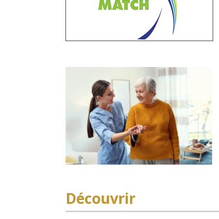
Découvrir