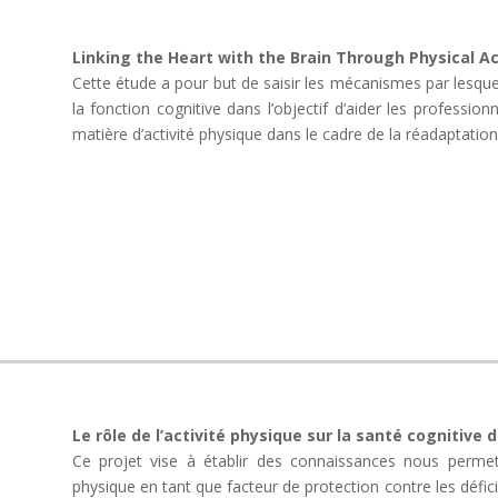
Linking the Heart with the Brain Through Physical Ac
Cette étude a pour but de saisir les mécanismes par lesque
la fonction cognitive dans l’objectif d’aider les professio
matière d’activité physique dans le cadre de la réadaptatio
Le rôle de l’activité physique sur la santé cognitive
Ce projet vise à établir des connaissances nous permett
physique en tant que facteur de protection contre les déf