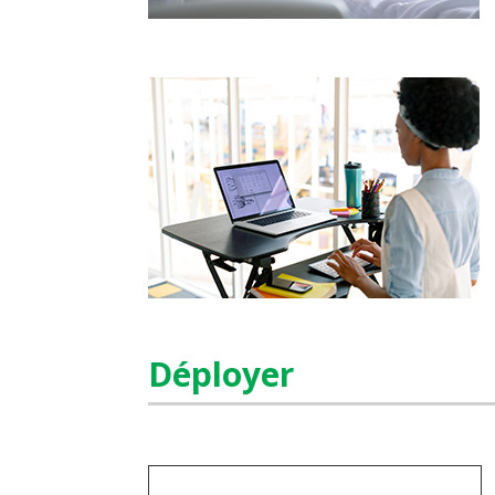
Déployer