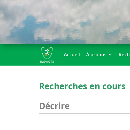
Accueil
À propos
Rech
Recherches en cours
Décrire