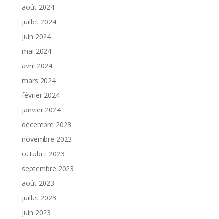
août 2024
juillet 2024
juin 2024
mai 2024
avril 2024
mars 2024
février 2024
janvier 2024
décembre 2023
novembre 2023
octobre 2023
septembre 2023
août 2023
juillet 2023
juin 2023