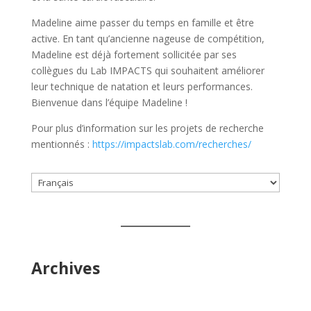
Madeline aime passer du temps en famille et être
active. En tant qu’ancienne nageuse de compétition,
Madeline est déjà fortement sollicitée par ses
collègues du Lab IMPACTS qui souhaitent améliorer
leur technique de natation et leurs performances.
Bienvenue dans l’équipe Madeline !
Pour plus d’information sur les projets de recherche
mentionnés :
https://impactslab.com/recherches/
Choisir
une
langue
Archives