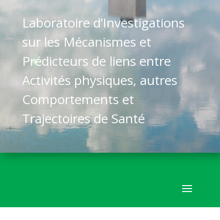
Laboratoire d’Investigations
sur les Mécanismes et
Prédicteurs de liens entre
Activités physiques, autres
Comportements et
Trajectoires de Santé