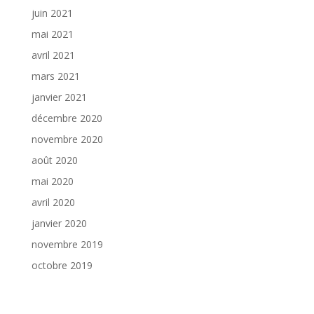
juin 2021
mai 2021
avril 2021
mars 2021
janvier 2021
décembre 2020
novembre 2020
août 2020
mai 2020
avril 2020
janvier 2020
novembre 2019
octobre 2019