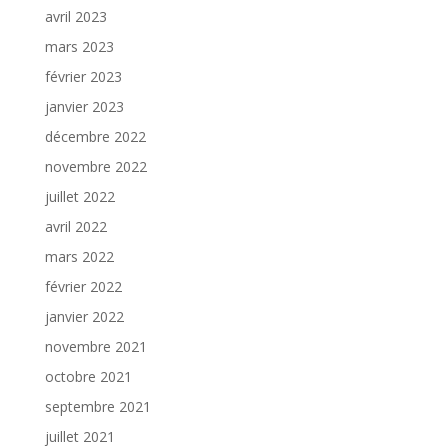
avril 2023
mars 2023
février 2023
janvier 2023
décembre 2022
novembre 2022
juillet 2022
avril 2022
mars 2022
février 2022
janvier 2022
novembre 2021
octobre 2021
septembre 2021
juillet 2021