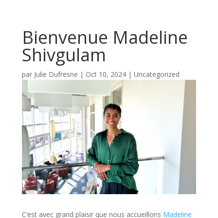
Bienvenue Madeline
Shivgulam
par
Julie Dufresne
|
Oct 10, 2024
|
Uncategorized
C’est avec grand plaisir que nous accueillons
Madeline