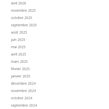
avril 2026
novembre 2025
octobre 2025
septembre 2025
août 2025
juin 2025
mai 2025
avril 2025
mars 2025
février 2025
janvier 2025
décembre 2024
novembre 2024
octobre 2024
septembre 2024