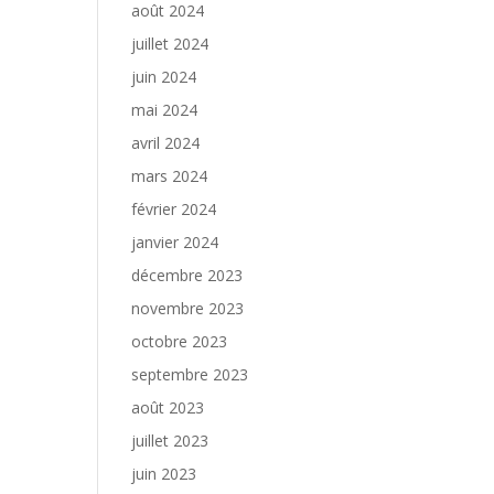
août 2024
juillet 2024
juin 2024
mai 2024
avril 2024
mars 2024
février 2024
janvier 2024
décembre 2023
novembre 2023
octobre 2023
septembre 2023
août 2023
juillet 2023
juin 2023