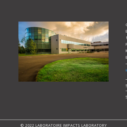
© 2022 LABORATOIRE IMPACTS LABORATORY