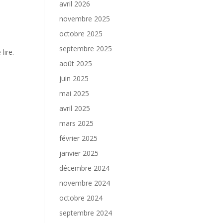
avril 2026
novembre 2025
octobre 2025
septembre 2025
lire.
août 2025
juin 2025
mai 2025
avril 2025
mars 2025
février 2025
janvier 2025
décembre 2024
novembre 2024
octobre 2024
septembre 2024