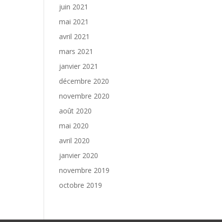
juin 2021
mai 2021
avril 2021
mars 2021
janvier 2021
décembre 2020
novembre 2020
août 2020
mai 2020
avril 2020
janvier 2020
novembre 2019
octobre 2019