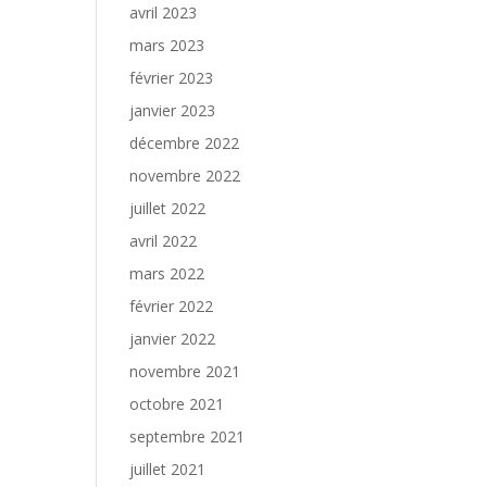
avril 2023
mars 2023
février 2023
janvier 2023
décembre 2022
novembre 2022
juillet 2022
avril 2022
mars 2022
février 2022
janvier 2022
novembre 2021
octobre 2021
septembre 2021
juillet 2021