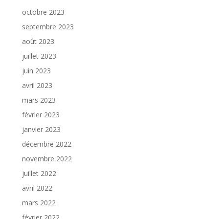
octobre 2023
septembre 2023
août 2023
juillet 2023
juin 2023
avril 2023
mars 2023
février 2023
janvier 2023
décembre 2022
novembre 2022
juillet 2022
avril 2022
mars 2022
février 2022