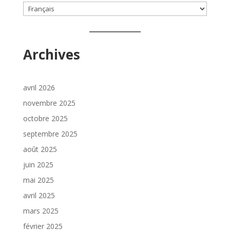
Choisir
une
langue
Archives
avril 2026
novembre 2025
octobre 2025
septembre 2025
août 2025
juin 2025
mai 2025
avril 2025
mars 2025
février 2025