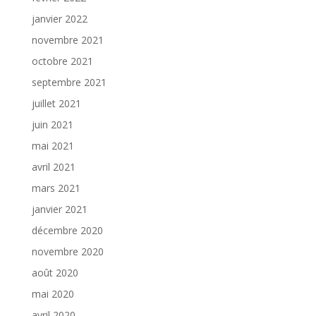
janvier 2022
novembre 2021
octobre 2021
septembre 2021
juillet 2021
juin 2021
mai 2021
avril 2021
mars 2021
janvier 2021
décembre 2020
novembre 2020
août 2020
mai 2020
avril 2020