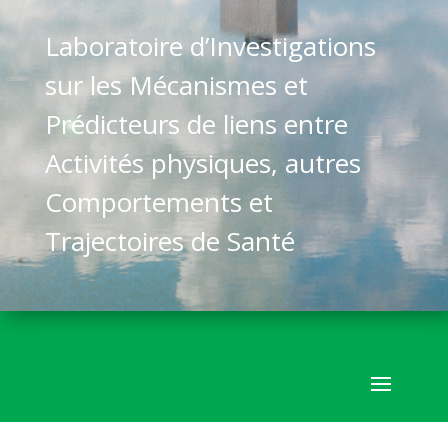
Laboratoire d’Investigations
sur les Mécanismes et
Prédicteurs de liens entre
Activités physiques, autres
Comportements et
Trajectoires de Santé