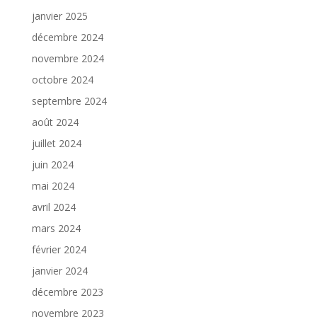
janvier 2025
décembre 2024
novembre 2024
octobre 2024
septembre 2024
août 2024
juillet 2024
juin 2024
mai 2024
avril 2024
mars 2024
février 2024
janvier 2024
décembre 2023
novembre 2023