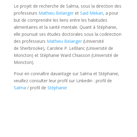
Le projet de recherche de Salma, sous la direction des
professeurs
Mathieu Belanger
et
Said Mekari
, a pour
but de comprendre les liens entre les habitudes
alimentaires et la santé mentale. Quant à Stéphanie,
elle poursuit ses études doctorales sous la codirection
des professeurs
Mathieu Belanger
(Université
de Sherbrooke), Caroline P. LeBlanc (Université de
Moncton) et Stéphanie Ward Chiasson (Université de
Moncton).
Pour en connaître davantage sur Salma et Stéphanie,
veuillez consulter leur profil sur Linkedin : profil de
Salma
/ profil de
Stéphanie