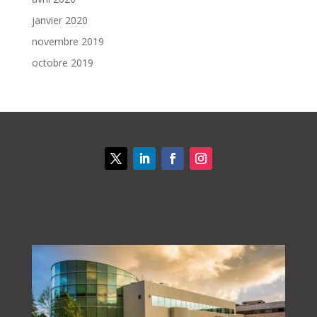
janvier 2020
novembre 2019
octobre 2019