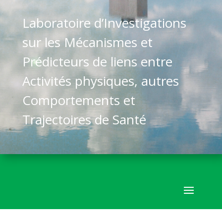
Laboratoire d’Investigations
sur les Mécanismes et
Prédicteurs de liens entre
Activités physiques, autres
Comportements et
Trajectoires de Santé