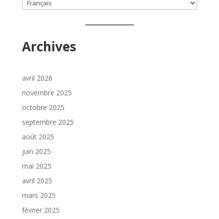
Choisir
une
langue
Archives
avril 2026
novembre 2025
octobre 2025
septembre 2025
août 2025
juin 2025
mai 2025
avril 2025
mars 2025
février 2025