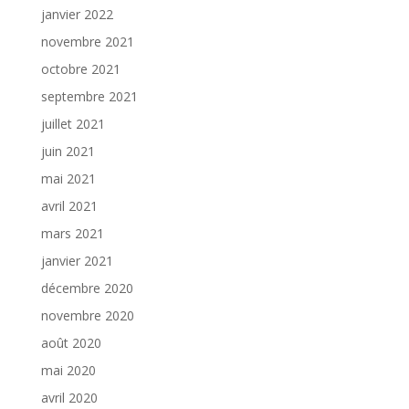
janvier 2022
novembre 2021
octobre 2021
septembre 2021
juillet 2021
juin 2021
mai 2021
avril 2021
mars 2021
janvier 2021
décembre 2020
novembre 2020
août 2020
mai 2020
avril 2020