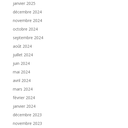
janvier 2025
décembre 2024
novembre 2024
octobre 2024
septembre 2024
août 2024
juillet 2024
juin 2024
mai 2024
avril 2024
mars 2024
février 2024
janvier 2024
décembre 2023
novembre 2023