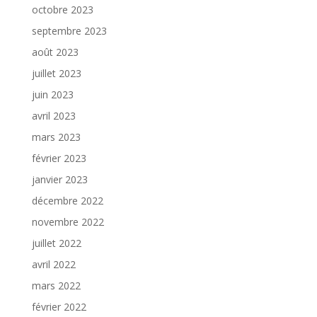
octobre 2023
septembre 2023
août 2023
juillet 2023
juin 2023
avril 2023
mars 2023
février 2023
janvier 2023
décembre 2022
novembre 2022
juillet 2022
avril 2022
mars 2022
février 2022