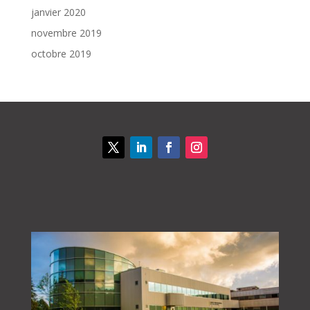
janvier 2020
novembre 2019
octobre 2019