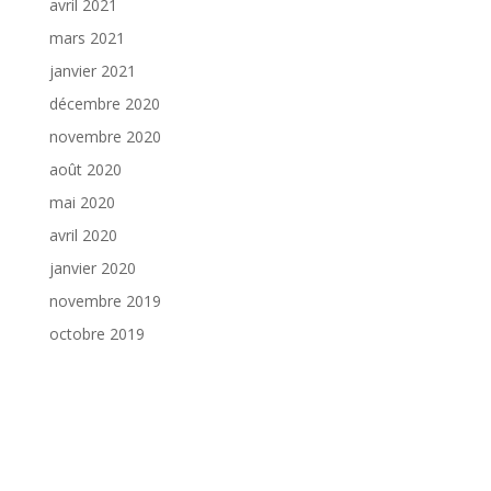
avril 2021
mars 2021
janvier 2021
décembre 2020
novembre 2020
août 2020
mai 2020
avril 2020
janvier 2020
novembre 2019
octobre 2019