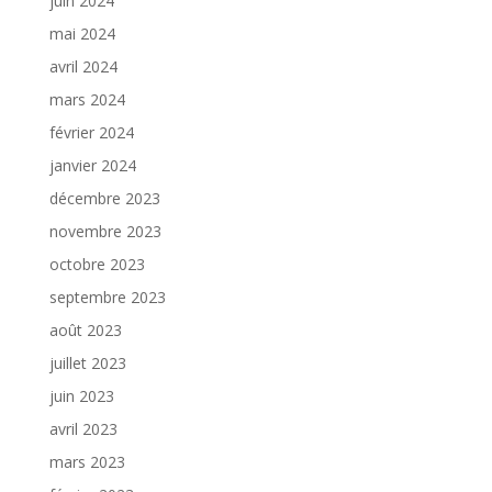
juin 2024
mai 2024
avril 2024
mars 2024
février 2024
janvier 2024
décembre 2023
novembre 2023
octobre 2023
septembre 2023
août 2023
juillet 2023
juin 2023
avril 2023
mars 2023