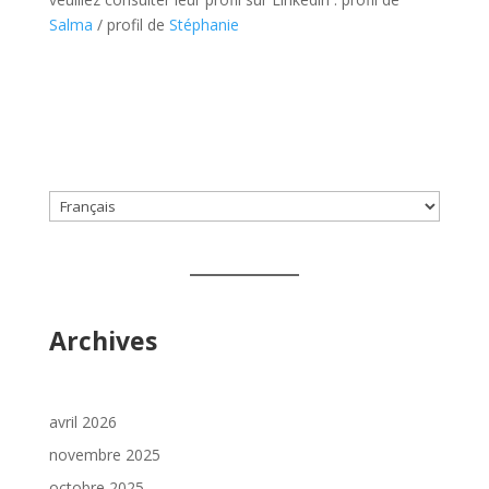
Salma
/ profil de
Stéphanie
Choisir
une
langue
Archives
avril 2026
novembre 2025
octobre 2025