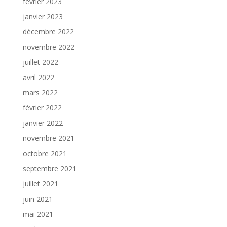
février 2023
janvier 2023
décembre 2022
novembre 2022
juillet 2022
avril 2022
mars 2022
février 2022
janvier 2022
novembre 2021
octobre 2021
septembre 2021
juillet 2021
juin 2021
mai 2021