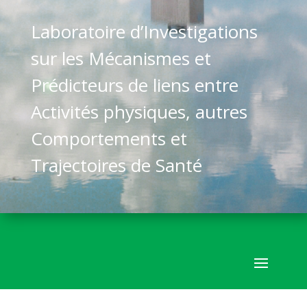
Laboratoire d’Investigations
sur les Mécanismes et
Prédicteurs de liens entre
Activités physiques, autres
Comportements et
Trajectoires de Santé