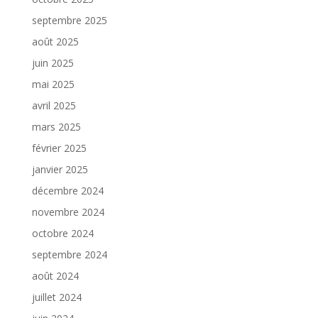
septembre 2025
août 2025
juin 2025
mai 2025
avril 2025
mars 2025
février 2025
janvier 2025
décembre 2024
novembre 2024
octobre 2024
septembre 2024
août 2024
juillet 2024