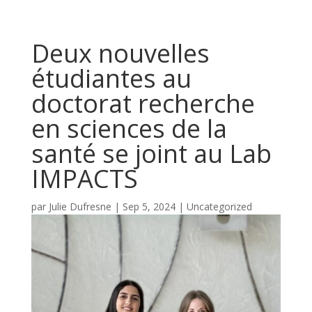
Deux nouvelles
étudiantes au
doctorat recherche
en sciences de la
santé se joint au Lab
IMPACTS
par
Julie Dufresne
|
Sep 5, 2024
|
Uncategorized