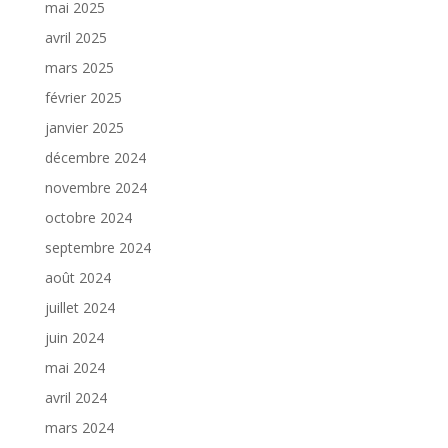
mai 2025
avril 2025
mars 2025
février 2025
janvier 2025
décembre 2024
novembre 2024
octobre 2024
septembre 2024
août 2024
juillet 2024
juin 2024
mai 2024
avril 2024
mars 2024