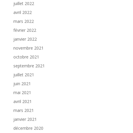
juillet 2022
avril 2022
mars 2022
février 2022
janvier 2022
novembre 2021
octobre 2021
septembre 2021
juillet 2021
juin 2021
mai 2021
avril 2021
mars 2021
janvier 2021
décembre 2020