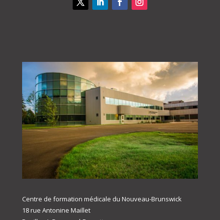
Centre de formation médicale du Nouveau-Brunswick
18 rue Antonine Maillet