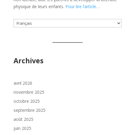
physique de leurs enfants.
Pour lire l’article…
Choisir
une
langue
Archives
avril 2026
novembre 2025
octobre 2025
septembre 2025
août 2025
juin 2025