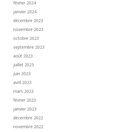
février 2024
janvier 2024
décembre 2023
novembre 2023
octobre 2023
septembre 2023
août 2023
juillet 2023
juin 2023
avril 2023
mars 2023
février 2023
janvier 2023
décembre 2022
novembre 2022