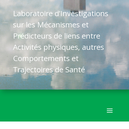
Laboratoire d’Investigations
sur les Mécanismes et
Prédicteurs de liens entre
Activités physiques, autres
Comportements et
Trajectoires de Santé