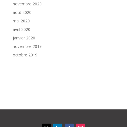
novembre 2020
août 2020
mai 2020
avril 2020
janvier 2020
novembre 2019
octobre 2019