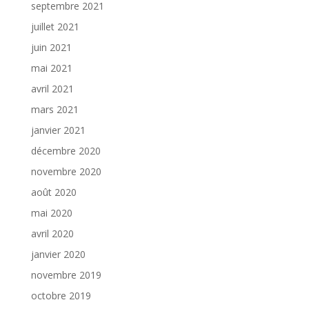
septembre 2021
juillet 2021
juin 2021
mai 2021
avril 2021
mars 2021
janvier 2021
décembre 2020
novembre 2020
août 2020
mai 2020
avril 2020
janvier 2020
novembre 2019
octobre 2019