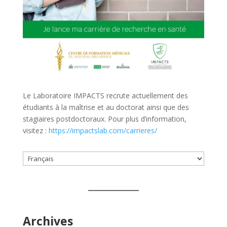
Le Laboratoire IMPACTS recrute actuellement des
étudiants à la maîtrise et au doctorat ainsi que des
stagiaires postdoctoraux. Pour plus d’information,
visitez :
https://impactslab.com/carrieres/
Choisir
une
langue
Archives