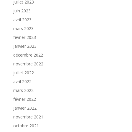
juillet 2023
juin 2023
avril 2023
mars 2023
février 2023
janvier 2023
décembre 2022
novembre 2022
juillet 2022
avril 2022
mars 2022
février 2022
janvier 2022
novembre 2021
octobre 2021