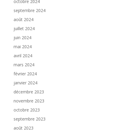
octobre 2024
septembre 2024
août 2024
juillet 2024
juin 2024
mai 2024
avril 2024
mars 2024
février 2024
janvier 2024
décembre 2023
novembre 2023
octobre 2023
septembre 2023
août 2023