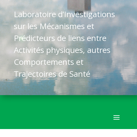
Laboratoire d’Investigations
sur les Mécanismes et
Prédicteurs de liens entre
Activités physiques, autres
Comportements et
Trajectoires de Santé