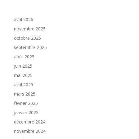
avril 2026
novembre 2025
octobre 2025
septembre 2025
août 2025
juin 2025
mai 2025
avril 2025
mars 2025
février 2025
janvier 2025
décembre 2024
novembre 2024