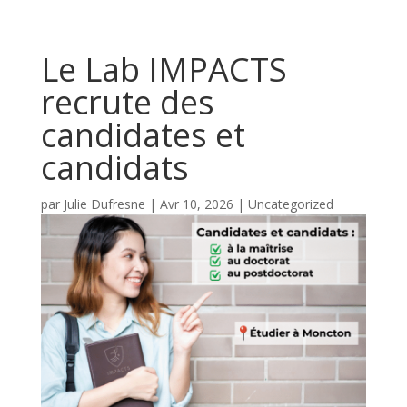
Le Lab IMPACTS
recrute des
candidates et
candidats
par
Julie Dufresne
|
Avr 10, 2026
|
Uncategorized