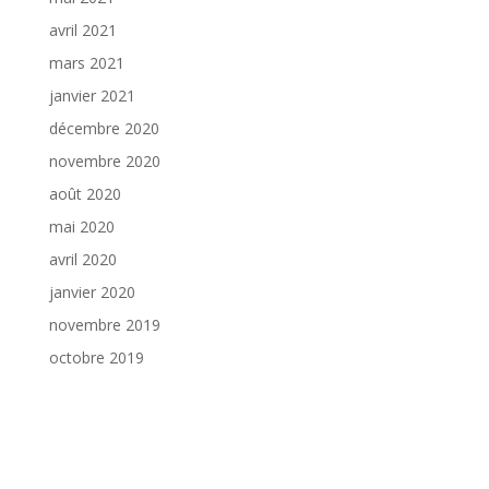
avril 2021
mars 2021
janvier 2021
décembre 2020
novembre 2020
août 2020
mai 2020
avril 2020
janvier 2020
novembre 2019
octobre 2019