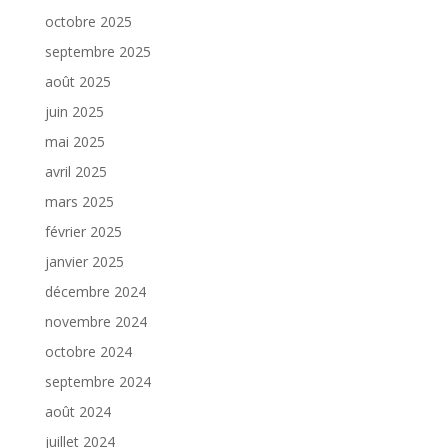
octobre 2025
septembre 2025
août 2025
juin 2025
mai 2025
avril 2025
mars 2025
février 2025
janvier 2025
décembre 2024
novembre 2024
octobre 2024
septembre 2024
août 2024
juillet 2024