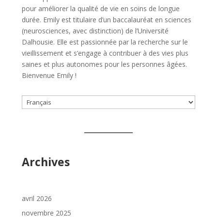
pour améliorer la qualité de vie en soins de longue
durée. Emily est titulaire d’un baccalauréat en sciences
(neurosciences, avec distinction) de l’Université
Dalhousie. Elle est passionnée par la recherche sur le
vieillissement et s’engage à contribuer à des vies plus
saines et plus autonomes pour les personnes âgées.
Bienvenue Emily !
Choisir
une
langue
Archives
avril 2026
novembre 2025