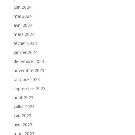
juin 2024
mai 2024
avril 2024
mars 2024
février 2024
janvier 2024
décembre 2023
novembre 2023
octobre 2023
septembre 2023
août 2023
juillet 2023
juin 2023
avril 2023
mars 2023