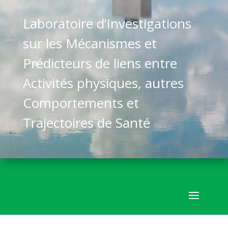
Laboratoire d’Investigations
sur les Mécanismes et
Prédicteurs de liens entre
Activités physiques, autres
Comportements et
Trajectoires de Santé