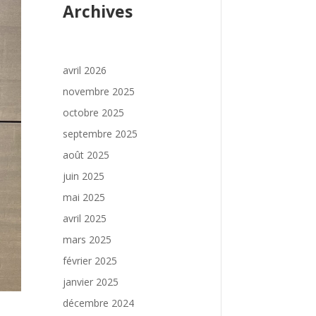
Archives
avril 2026
novembre 2025
octobre 2025
septembre 2025
août 2025
juin 2025
mai 2025
avril 2025
mars 2025
février 2025
janvier 2025
décembre 2024