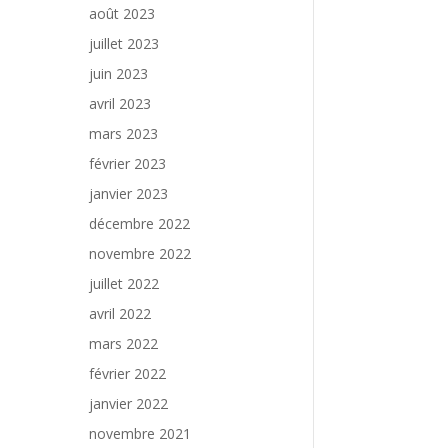
août 2023
juillet 2023
juin 2023
avril 2023
mars 2023
février 2023
janvier 2023
décembre 2022
novembre 2022
juillet 2022
avril 2022
mars 2022
février 2022
janvier 2022
novembre 2021