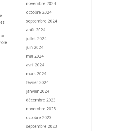
novembre 2024
octobre 2024
de
septembre 2024
des
août 2024
son
juillet 2024
rôle
juin 2024
mai 2024
avril 2024
mars 2024
février 2024
janvier 2024
décembre 2023
novembre 2023
octobre 2023
septembre 2023