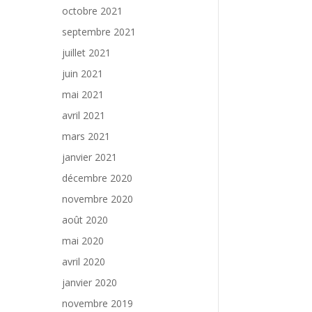
octobre 2021
septembre 2021
juillet 2021
juin 2021
mai 2021
avril 2021
mars 2021
janvier 2021
décembre 2020
novembre 2020
août 2020
mai 2020
avril 2020
janvier 2020
novembre 2019