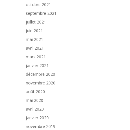
octobre 2021
septembre 2021
juillet 2021
juin 2021
mai 2021
avril 2021
mars 2021
janvier 2021
décembre 2020
novembre 2020
août 2020
mai 2020
avril 2020
janvier 2020
novembre 2019