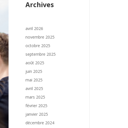
Archives
avril 2026
novembre 2025
octobre 2025
septembre 2025
août 2025
juin 2025
mai 2025
avril 2025
mars 2025
février 2025
janvier 2025
décembre 2024