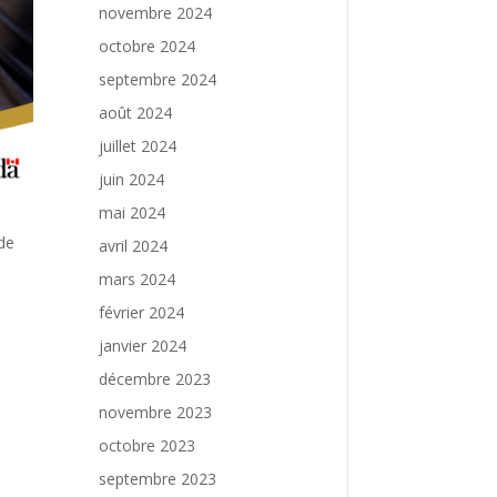
novembre 2024
octobre 2024
septembre 2024
août 2024
juillet 2024
juin 2024
mai 2024
de
avril 2024
mars 2024
février 2024
janvier 2024
décembre 2023
novembre 2023
octobre 2023
septembre 2023