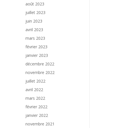
août 2023
juillet 2023
juin 2023
avril 2023
mars 2023
février 2023
janvier 2023
décembre 2022
novembre 2022
juillet 2022
avril 2022
mars 2022
février 2022
janvier 2022
novembre 2021