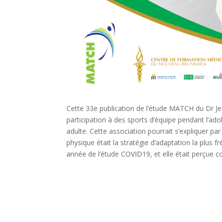
Cette 33e publication de l’étude MATCH du Dr J
participation à des sports d’équipe pendant l’ad
adulte. Cette association pourrait s’expliquer par l
physique était la stratégie d’adaptation la plus
année de l’étude COVID19, et elle était perçue 