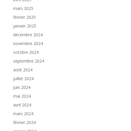
mars 2025
février 2025
janvier 2025
décembre 2024
novembre 2024
octobre 2024
septembre 2024
août 2024
juillet 2024
juin 2024
mai 2024
avril 2024
mars 2024
février 2024