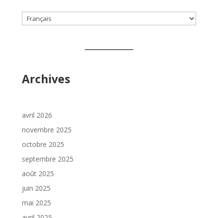
Choisir
une
langue
Archives
avril 2026
novembre 2025
octobre 2025
septembre 2025
août 2025
juin 2025
mai 2025
avril 2025