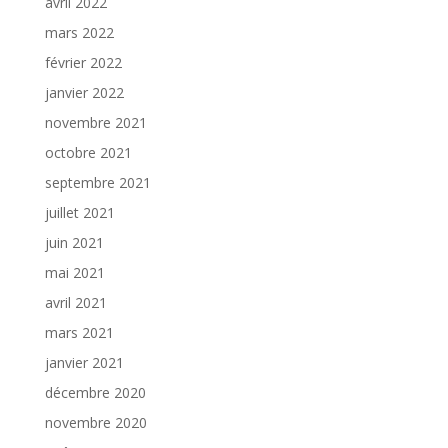
avril 2022
mars 2022
février 2022
janvier 2022
novembre 2021
octobre 2021
septembre 2021
juillet 2021
juin 2021
mai 2021
avril 2021
mars 2021
janvier 2021
décembre 2020
novembre 2020