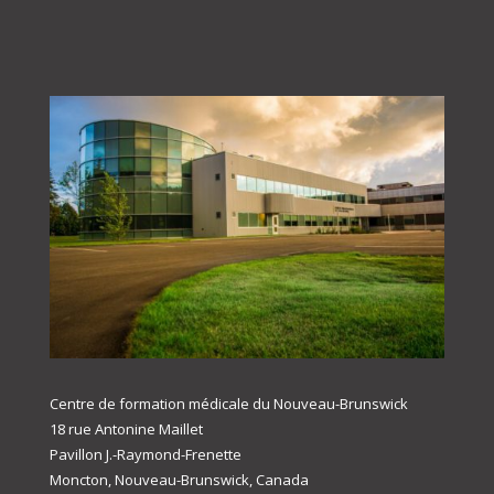
Centre de formation médicale du Nouveau-Brunswick
18 rue Antonine Maillet
Pavillon J.-Raymond-Frenette
Moncton, Nouveau-Brunswick, Canada