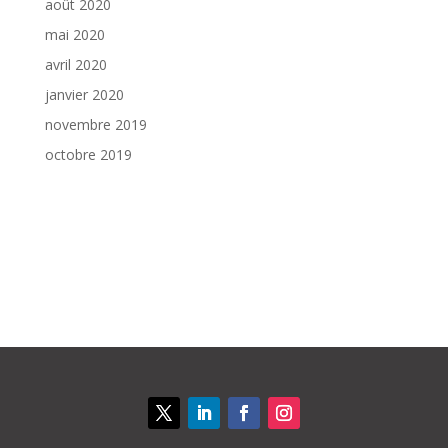
août 2020
mai 2020
avril 2020
janvier 2020
novembre 2019
octobre 2019