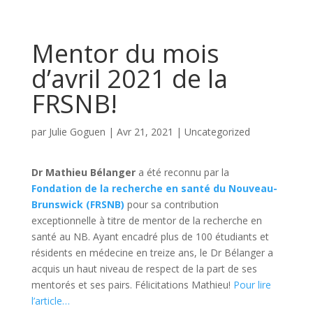
Mentor du mois
d’avril 2021 de la
FRSNB!
par
Julie Goguen
|
Avr 21, 2021
|
Uncategorized
Dr Mathieu Bélanger
a été reconnu par la
Fondation de la recherche en santé du Nouveau-
Brunswick (FRSNB)
pour sa contribution
exceptionnelle à titre de mentor de la recherche en
santé au NB. Ayant encadré plus de 100 étudiants et
résidents en médecine en treize ans, le Dr Bélanger a
acquis un haut niveau de respect de la part de ses
mentorés et ses pairs. Félicitations Mathieu!
Pour lire
l’article…