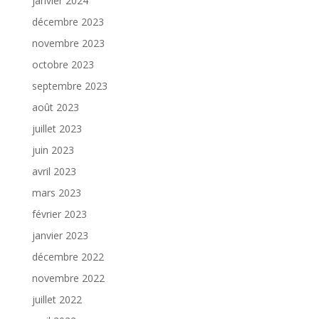
janvier 2024
décembre 2023
novembre 2023
octobre 2023
septembre 2023
août 2023
juillet 2023
juin 2023
avril 2023
mars 2023
février 2023
janvier 2023
décembre 2022
novembre 2022
juillet 2022