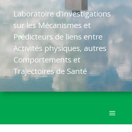
Laboratoire d’Investigations
sur les Mécanismes et
Prédicteurs de liens entre
Activités physiques, autres
Comportements et
Trajectoires de Santé