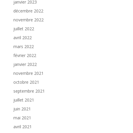
janvier 2023
décembre 2022
novembre 2022
juillet 2022
avril 2022
mars 2022
février 2022
janvier 2022
novembre 2021
octobre 2021
septembre 2021
juillet 2021
juin 2021
mai 2021
avril 2021