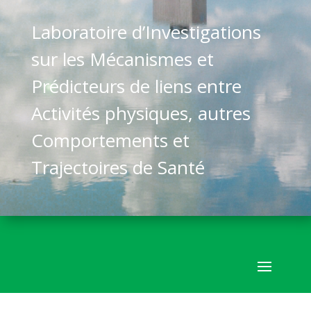
Laboratoire d’Investigations
sur les Mécanismes et
Prédicteurs de liens entre
Activités physiques, autres
Comportements et
Trajectoires de Santé