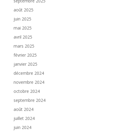
septembre 2025
août 2025
juin 2025
mai 2025
avril 2025
mars 2025
février 2025
janvier 2025
décembre 2024
novembre 2024
octobre 2024
septembre 2024
août 2024
juillet 2024
juin 2024